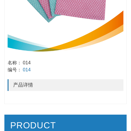
名称： 014
编号：
014
产品详情
PRODUCT