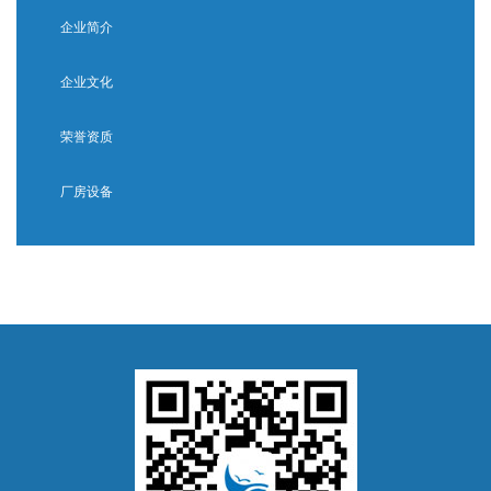
企业简介
企业文化
荣誉资质
厂房设备