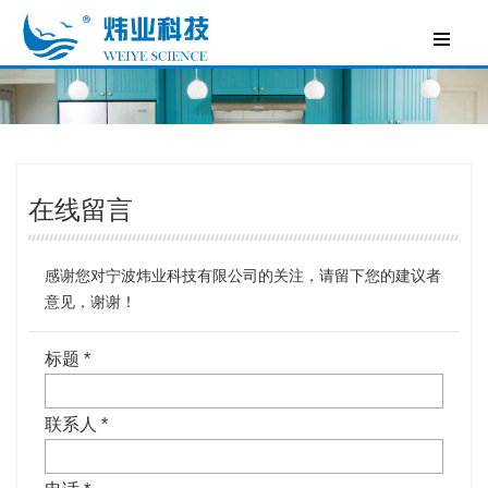
在线留言
感谢您对宁波炜业科技有限公司的关注，请留下您的建议者
意见，谢谢！
标题 *
联系人 *