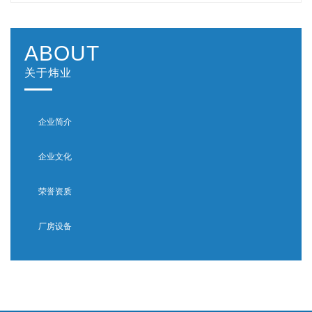
ABOUT
关于炜业
企业简介
企业文化
荣誉资质
厂房设备