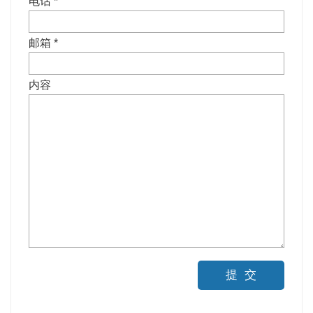
电话 *
邮箱 *
内容