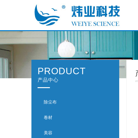
PRODUCT
产品中心
除尘布
卷材
美容