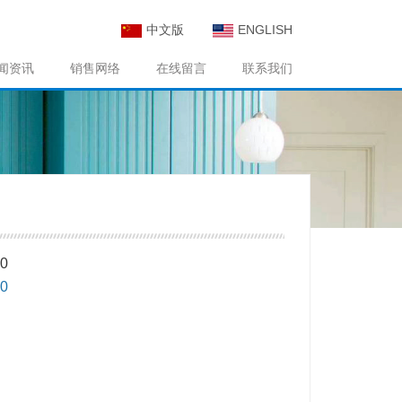
中文版
ENGLISH
闻资讯
销售网络
在线留言
联系我们
0
0