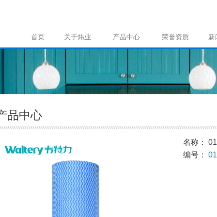
首页
关于炜业
产品中心
荣誉资质
新
产品中心
名称： 01
编号：
01